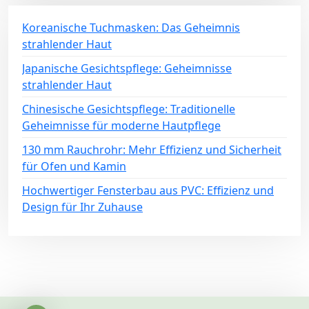
Koreanische Tuchmasken: Das Geheimnis
strahlender Haut
Japanische Gesichtspflege: Geheimnisse
strahlender Haut
Chinesische Gesichtspflege: Traditionelle
Geheimnisse für moderne Hautpflege
130 mm Rauchrohr: Mehr Effizienz und Sicherheit
für Ofen und Kamin
Hochwertiger Fensterbau aus PVC: Effizienz und
Design für Ihr Zuhause