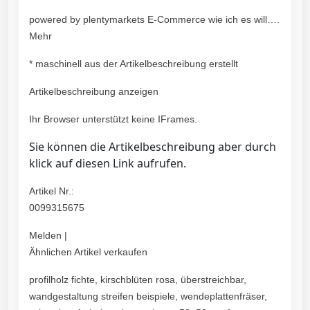
powered by plentymarkets E-Commerce wie ich es will….
Mehr
* maschinell aus der Artikelbeschreibung erstellt
Artikelbeschreibung anzeigen
Ihr Browser unterstützt keine IFrames.
Sie können die Artikelbeschreibung aber durch
klick auf diesen Link aufrufen.
Artikel Nr.:
0099315675
Melden |
Ähnlichen Artikel verkaufen
profilholz fichte, kirschblüten rosa, überstreichbar,
wandgestaltung streifen beispiele, wendeplattenfräser,