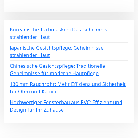
Koreanische Tuchmasken: Das Geheimnis
strahlender Haut
Japanische Gesichtspflege: Geheimnisse
strahlender Haut
Chinesische Gesichtspflege: Traditionelle
Geheimnisse für moderne Hautpflege
130 mm Rauchrohr: Mehr Effizienz und Sicherheit
für Ofen und Kamin
Hochwertiger Fensterbau aus PVC: Effizienz und
Design für Ihr Zuhause