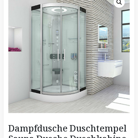
Dampfdusche Duschtempel