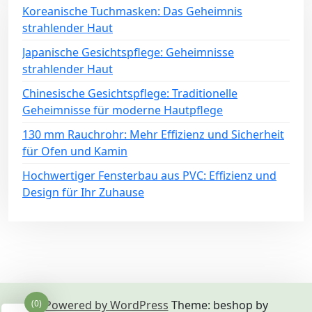
Koreanische Tuchmasken: Das Geheimnis
strahlender Haut
Japanische Gesichtspflege: Geheimnisse
strahlender Haut
Chinesische Gesichtspflege: Traditionelle
Geheimnisse für moderne Hautpflege
130 mm Rauchrohr: Mehr Effizienz und Sicherheit
für Ofen und Kamin
Hochwertiger Fensterbau aus PVC: Effizienz und
Design für Ihr Zuhause
Powered by WordPress
Theme: beshop by
(0)