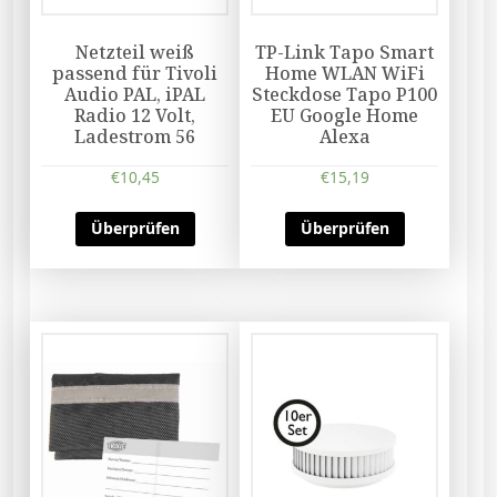
Netzteil weiß
TP-Link Tapo Smart
passend für Tivoli
Home WLAN WiFi
Audio PAL, iPAL
Steckdose Tapo P100
Radio 12 Volt,
EU Google Home
Ladestrom 56
Alexa
€
10,45
€
15,19
Überprüfen
Überprüfen