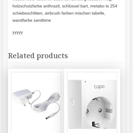
holzschutzfarbe anthrazit, schlüssel bart, metabo ts 254
schiebeschlitten, airbrush farben mischen tabelle,
wandfarbe sandtöne
yyyyy
Related products