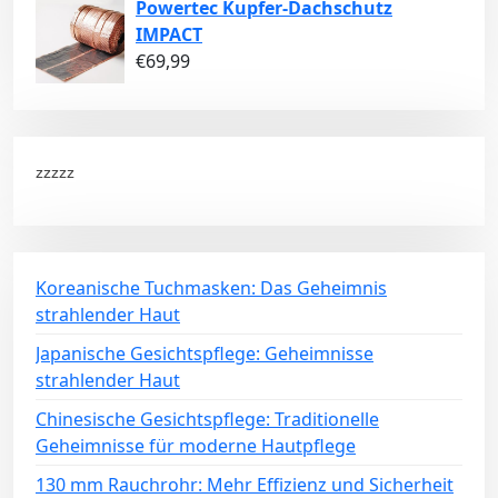
Powertec Kupfer-Dachschutz
IMPACT
€
69,99
zzzzz
Koreanische Tuchmasken: Das Geheimnis
strahlender Haut
Japanische Gesichtspflege: Geheimnisse
strahlender Haut
Chinesische Gesichtspflege: Traditionelle
Geheimnisse für moderne Hautpflege
130 mm Rauchrohr: Mehr Effizienz und Sicherheit