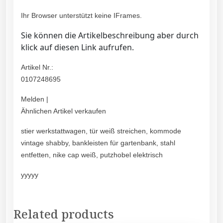
Ihr Browser unterstützt keine IFrames.
Sie können die Artikelbeschreibung aber durch
klick auf diesen Link aufrufen.
Artikel Nr.:
0107248695
Melden |
Ähnlichen Artikel verkaufen
stier werkstattwagen, tür weiß streichen, kommode
vintage shabby, bankleisten für gartenbank, stahl
entfetten, nike cap weiß, putzhobel elektrisch
yyyyy
Related products