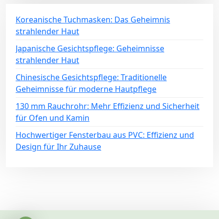
Koreanische Tuchmasken: Das Geheimnis
strahlender Haut
Japanische Gesichtspflege: Geheimnisse
strahlender Haut
Chinesische Gesichtspflege: Traditionelle
Geheimnisse für moderne Hautpflege
130 mm Rauchrohr: Mehr Effizienz und Sicherheit
für Ofen und Kamin
Hochwertiger Fensterbau aus PVC: Effizienz und
Design für Ihr Zuhause