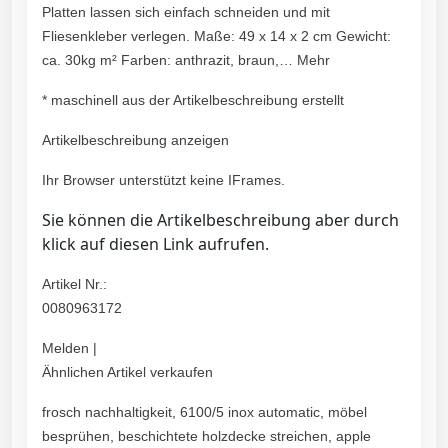
Platten lassen sich einfach schneiden und mit
Fliesenkleber verlegen. Maße: 49 x 14 x 2 cm Gewicht:
ca. 30kg m² Farben: anthrazit, braun,… Mehr
* maschinell aus der Artikelbeschreibung erstellt
Artikelbeschreibung anzeigen
Ihr Browser unterstützt keine IFrames.
Sie können die Artikelbeschreibung aber durch
klick auf diesen Link aufrufen.
Artikel Nr.:
0080963172
Melden |
Ähnlichen Artikel verkaufen
frosch nachhaltigkeit, 6100/5 inox automatic, möbel
besprühen, beschichtete holzdecke streichen, apple