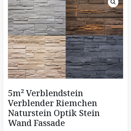
5m² Verblendstein
Verblender Riemchen
Naturstein Optik Stein
Wand Fassade