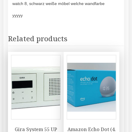
watch 8, schwarz weiße möbel welche wandfarbe
yyyyy
Related products
Gira System 55 UP
Amazon Echo Dot (4.