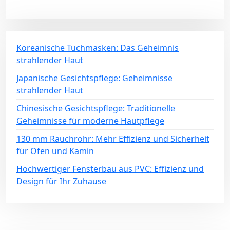
Koreanische Tuchmasken: Das Geheimnis
strahlender Haut
Japanische Gesichtspflege: Geheimnisse
strahlender Haut
Chinesische Gesichtspflege: Traditionelle
Geheimnisse für moderne Hautpflege
130 mm Rauchrohr: Mehr Effizienz und Sicherheit
für Ofen und Kamin
Hochwertiger Fensterbau aus PVC: Effizienz und
Design für Ihr Zuhause