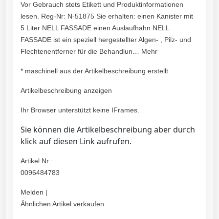
Vor Gebrauch stets Etikett und Produktinformationen
lesen. Reg-Nr: N-51875 Sie erhalten: einen Kanister mit
5 Liter NELL FASSADE einen Auslaufhahn NELL
FASSADE ist ein speziell hergestellter Algen- , Pilz- und
Flechtenentferner für die Behandlun… Mehr
* maschinell aus der Artikelbeschreibung erstellt
Artikelbeschreibung anzeigen
Ihr Browser unterstützt keine IFrames.
Sie können die Artikelbeschreibung aber durch
klick auf diesen Link aufrufen.
Artikel Nr.:
0096484783
Melden |
Ähnlichen Artikel verkaufen