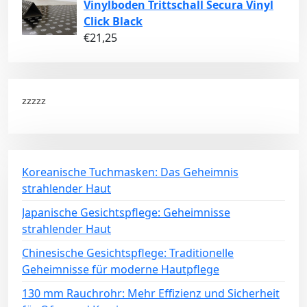
Vinylboden Trittschall Secura Vinyl
Click Black
€
21,25
zzzzz
Koreanische Tuchmasken: Das Geheimnis
strahlender Haut
Japanische Gesichtspflege: Geheimnisse
strahlender Haut
Chinesische Gesichtspflege: Traditionelle
Geheimnisse für moderne Hautpflege
130 mm Rauchrohr: Mehr Effizienz und Sicherheit