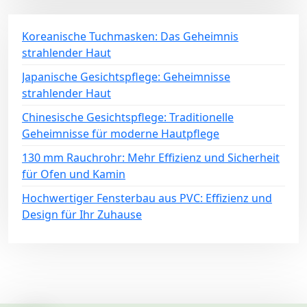
Koreanische Tuchmasken: Das Geheimnis
strahlender Haut
Japanische Gesichtspflege: Geheimnisse
strahlender Haut
Chinesische Gesichtspflege: Traditionelle
Geheimnisse für moderne Hautpflege
130 mm Rauchrohr: Mehr Effizienz und Sicherheit
für Ofen und Kamin
Hochwertiger Fensterbau aus PVC: Effizienz und
Design für Ihr Zuhause