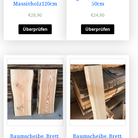
Massivholz120cm
50cm
€
26,90
€
24,90
Überprüfen
Überprüfen
Baumscheibe, Brett,
Baumscheibe, Brett,