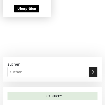
Überprüfen
suchen
PRODUKTY