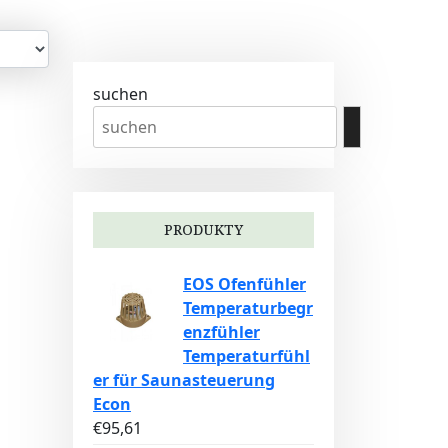
suchen
PRODUKTY
EOS Ofenfühler
Temperaturbegr
enzfühler
Temperaturfühl
er für Saunasteuerung
Econ
€
95,61